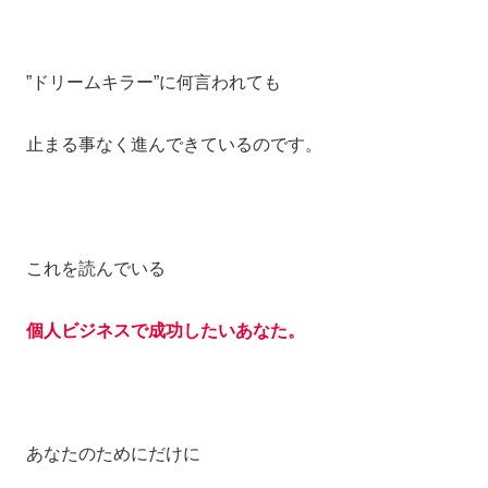
”ドリームキラー”に何言われても
止まる事なく進んできているのです。
これを読んでいる
個人ビジネスで成功したいあなた。
あなたのためにだけに