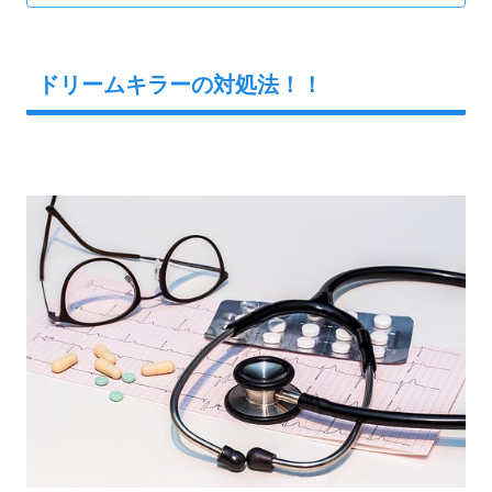
ドリームキラーの対処法！！