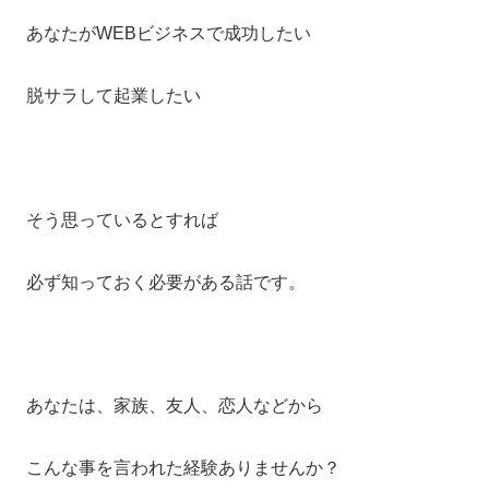
あなたがWEBビジネスで成功したい
脱サラして起業したい
そう思っているとすれば
必ず知っておく必要がある話です。
あなたは、家族、友人、恋人などから
こんな事を言われた経験ありませんか？