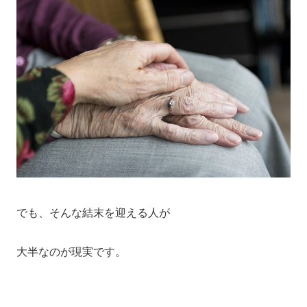
でも、そんな結末を迎える人が
大半なのが現実です。