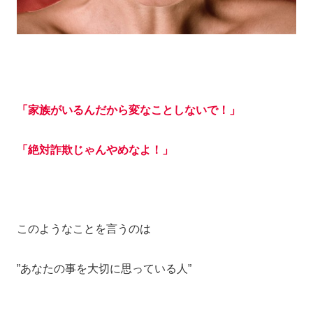
「家族がいるんだから変なことしないで！」
「絶対詐欺じゃんやめなよ！」
このようなことを言うのは
”あなたの事を大切に思っている人”