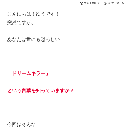
2021.08.30
2021.04.15
こんにちは！ゆうです！
突然ですが、
あなたは世にも恐ろしい
「ドリームキラー」
という言葉を知っていますか？
今回はそんな