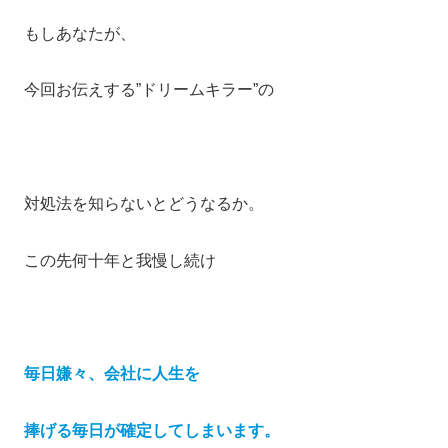
もしあなたが、
今回お伝えする”ドリームキラー”の
対処法を知らないとどうなるか。
この先何十年と我慢し続け
毎日嫌々、会社に人生を
捧げる毎日が確定してしまいます。