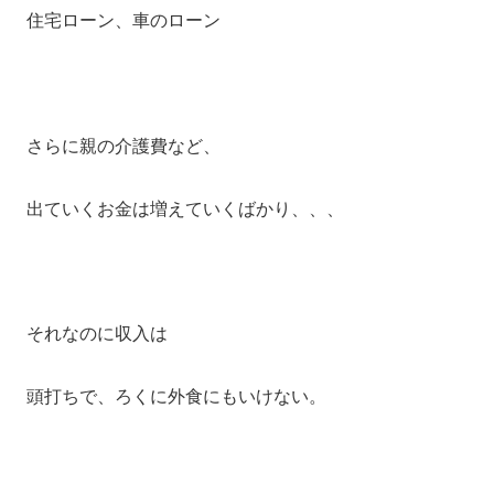
住宅ローン、車のローン
さらに親の介護費など、
出ていくお金は増えていくばかり、、、
それなのに収入は
頭打ちで、ろくに外食にもいけない。