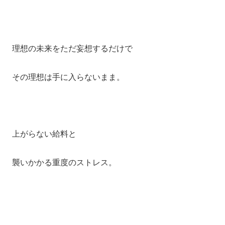
理想の未来をただ妄想するだけで
その理想は手に入らないまま。
上がらない給料と
襲いかかる重度のストレス。