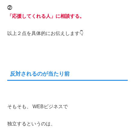
②
「応援してくれる人」に相談する。
以上２点を具体的にお伝えします👇
反対されるのが当たり前
そもそも、 WEBビジネスで
独立するというのは、