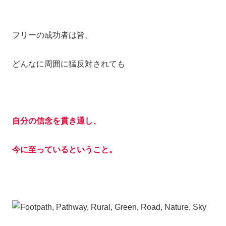
フリーの成功者は皆、
どんなに周囲に猛反対されても
自分の信念を貫き通し、
今に至っているということ。