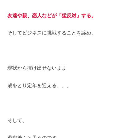
友達や親、恋人などが「猛反対」する。
そしてビジネスに挑戦することを諦め、
現状から抜け出せないまま
歳をとり定年を迎える、、、
そして、
退職後ふと思うのです。