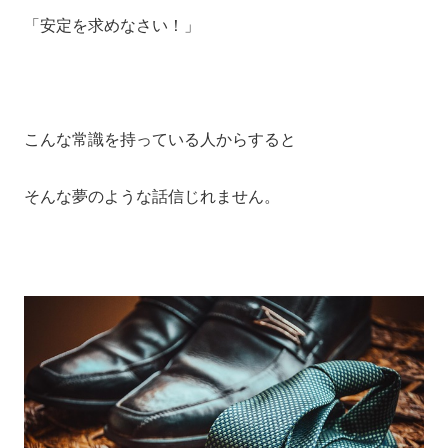
「安定を求めなさい！」
こんな常識を持っている人からすると
そんな夢のような話信じれません。