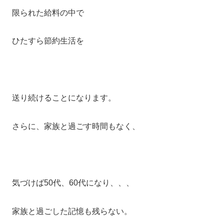
限られた給料の中で
ひたすら節約生活を
送り続けることになります。
さらに、家族と過ごす時間もなく、
気づけば50代、60代になり、、、
家族と過ごした記憶も残らない。