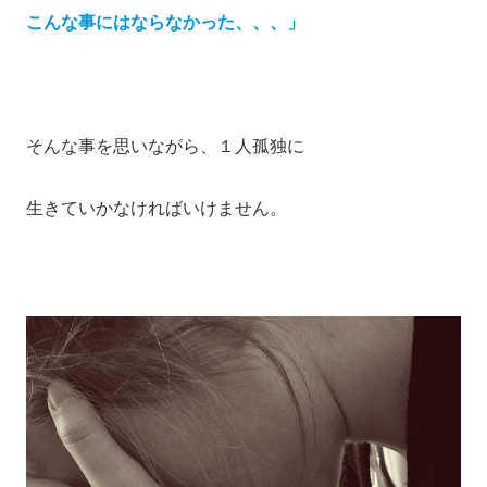
こんな事にはならなかった、、、」
そんな事を思いながら、１人孤独に
生きていかなければいけません。