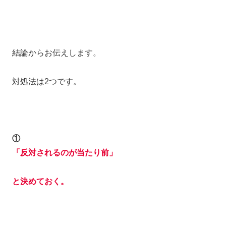
結論からお伝えします。
対処法は2つです。
①
「反対されるのが当たり前」
と決めておく。