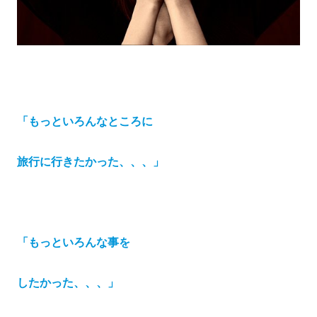
「もっといろんなところに
旅行に行きたかった、、、」
「もっといろんな事を
したかった、、、」