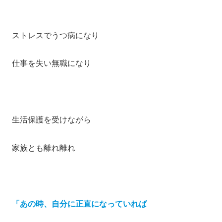
ストレスでうつ病になり
仕事を失い無職になり
生活保護を受けながら
家族とも離れ離れ
「あの時、自分に正直になっていれば