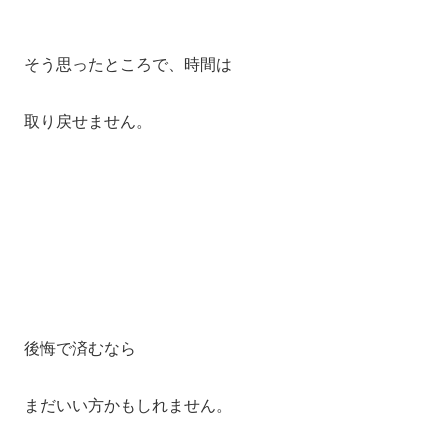
そう思ったところで、時間は
取り戻せません。
後悔で済むなら
まだいい方かもしれません。