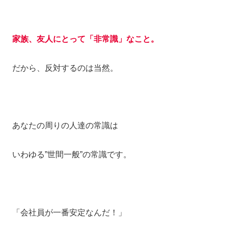
家族、友人にとって「非常識」
なこと。
だから、反対するのは当然。
あなたの周りの人達の常識は
いわゆる”世間一般”の常識です。
「会社員が一番安定なんだ！」