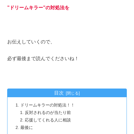
”ドリームキラー”の対処法を
お伝えしていくので、
必ず最後まで読んでくださいね！
目次
ドリームキラーの対処法！！
反対されるのが当たり前
応援してくれる人に相談
最後に