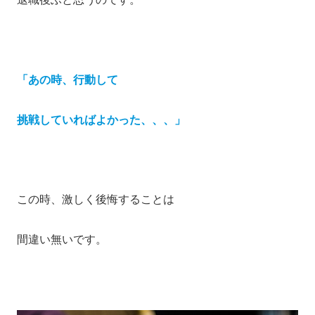
「あの時、行動して
挑戦していればよかった、、、」
この時、激しく後悔することは
間違い無いです。