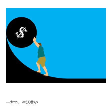
一方で、生活費や