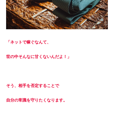
「ネットで稼ぐなんて、
世の中そんなに甘くないんだよ！」
そう、相手を否定することで
自分の常識を守りたくなります。