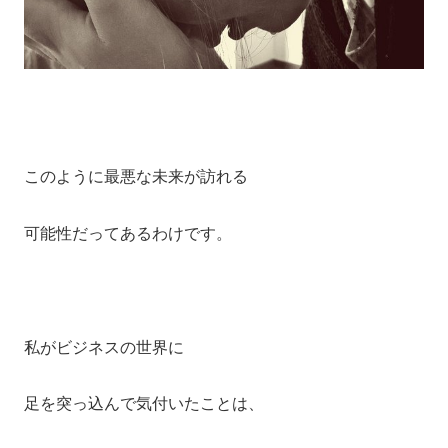
このように最悪な未来が訪れる
可能性だってあるわけです。
私がビジネスの世界に
足を突っ込んで気付いたことは、