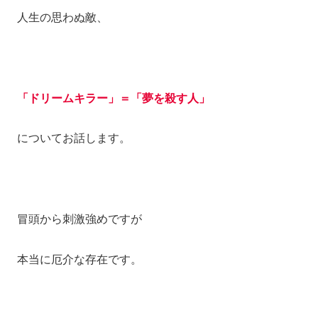
人生の思わぬ敵、
「ドリームキラー」＝「夢を殺す人」
についてお話します。
冒頭から刺激強めですが
本当に厄介な存在です。