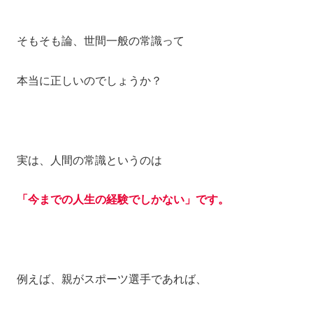
そもそも論、世間一般の常識って
本当に正しいのでしょうか？
実は、人間の常識というのは
「今までの人生の経験でしかない」です。
例えば、親がスポーツ選手であれば、